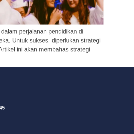
 dalam perjalanan pendidikan di
ka. Untuk sukses, diperlukan strategi
rtikel ini akan membahas strategi
45