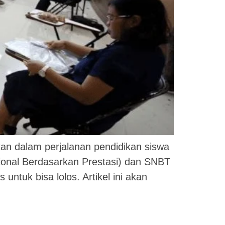
an dalam perjalanan pendidikan siswa
asional Berdasarkan Prestasi) dan SNBT
tuk bisa lolos. Artikel ini akan